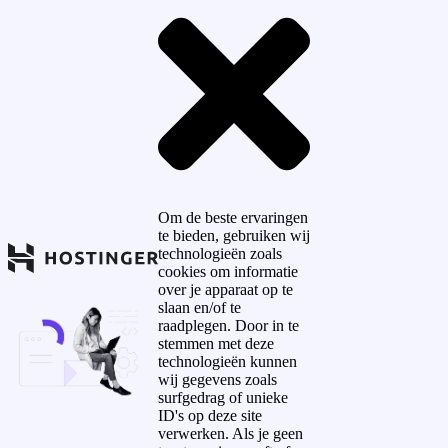
Om de beste ervaringen
te bieden, gebruiken wij
technologieën zoals
cookies om informatie
over je apparaat op te
slaan en/of te
raadplegen. Door in te
stemmen met deze
technologieën kunnen
wij gegevens zoals
surfgedrag of unieke
ID's op deze site
verwerken. Als je geen